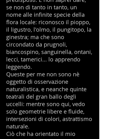
se non di tanto in tanto, un
nome alle infinite specie della
flora locale: riconosco il pioppo,
il ligustro, l'olmo, il pungitopo, la
ginestra; ma che sono
circondato da prugnoli,
biancospino, sanguinella, ontani,
lecci, tamerici... lo apprendo
leggendo.
Queste per me non sono nè
oggetto di osservazione
naturalistica, e neanche quinte
teatrali del gran ballo degli
uccelli: mentre sono qui, vedo
solo geometrie libere e fluide,
intersezioni di colori, astrattismo
naturale.
Ciò che ha orientato il mio