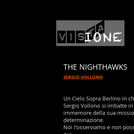
THE NIGHTHAWKS
SERGIO VOLLONO
Un Cielo Sopra Berlino in ch
Sergio Vollono si imbatte in 
immemore della sua mission
determinazione.
Noi l'osserviamo e non poss