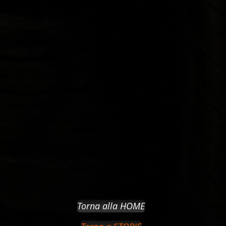
Torna alla HOME